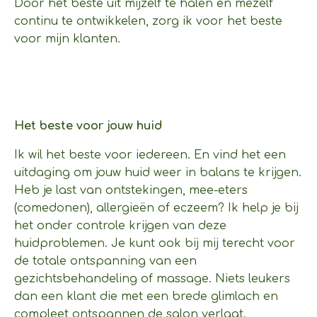
Door het beste uit mijzelf te halen en mezelf
continu te ontwikkelen, zorg ik voor het beste
voor mijn klanten.
Het beste voor jouw huid
Ik wil het beste voor iedereen. En vind het een
uitdaging om jouw huid weer in balans te krijgen.
Heb je last van ontstekingen, mee-eters
(comedonen), allergieën of eczeem? Ik help je bij
het onder controle krijgen van deze
huidproblemen. Je kunt ook bij mij terecht voor
de totale ontspanning van een
gezichtsbehandeling of massage. Niets leukers
dan een klant die met een brede glimlach en
compleet ontspannen de salon verlaat.