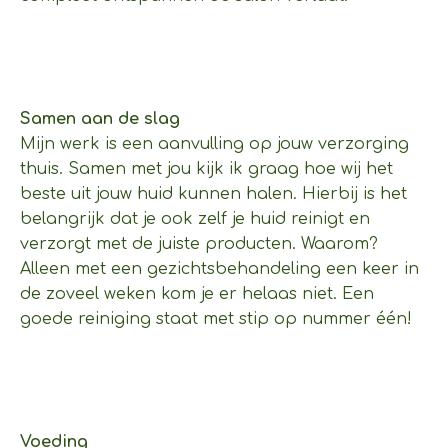
Samen aan de slag
Mijn werk is een aanvulling op jouw verzorging
thuis. Samen met jou kijk ik graag hoe wij het
beste uit jouw huid kunnen halen. Hierbij is het
belangrijk dat je ook zelf je huid reinigt en
verzorgt met de juiste producten. Waarom?
Alleen met een gezichtsbehandeling een keer in
de zoveel weken kom je er helaas niet. Een
goede reiniging staat met stip op nummer één!
Voeding