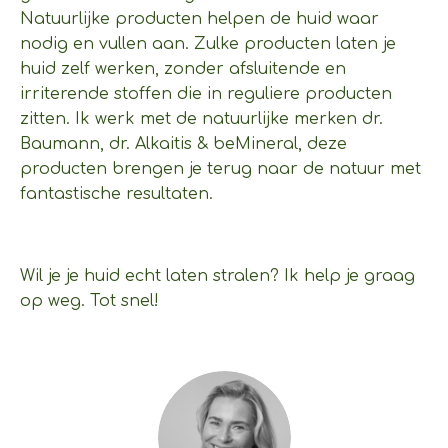
Natuurlijke producten helpen de huid waar
nodig en vullen aan. Zulke producten laten je
huid zelf werken, zonder afsluitende en
irriterende stoffen die in reguliere producten
zitten. Ik werk met de natuurlijke merken dr.
Baumann, dr. Alkaitis & beMineral, deze
producten brengen je terug naar de natuur met
fantastische resultaten.
Wil je je huid echt laten stralen? Ik help je graag
op weg. Tot snel!