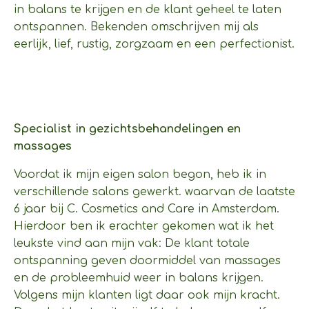
in balans te krijgen en de klant geheel te laten
ontspannen. Bekenden omschrijven mij als
eerlijk, lief, rustig, zorgzaam en een perfectionist.
Specialist in gezichtsbehandelingen en
massages
Voordat ik mijn eigen salon begon, heb ik in
verschillende salons gewerkt. waarvan de laatste
6 jaar bij C. Cosmetics and Care in Amsterdam.
Hierdoor ben ik erachter gekomen wat ik het
leukste vind aan mijn vak: De klant totale
ontspanning geven doormiddel van massages
en de probleemhuid weer in balans krijgen.
Volgens mijn klanten ligt daar ook mijn kracht.