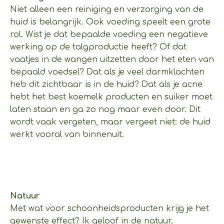
Niet alleen een reiniging en verzorging van de
huid is belangrijk. Ook voeding speelt een grote
rol. Wist je dat bepaalde voeding een negatieve
werking op de talgproductie heeft? Of dat
vaatjes in de wangen uitzetten door het eten van
bepaald voedsel? Dat als je veel darmklachten
heb dit zichtbaar is in de huid? Dat als je acne
hebt het best koemelk producten en suiker moet
laten staan en ga zo nog maar even door. Dit
wordt vaak vergeten, maar vergeet niet: de huid
werkt vooral van binnenuit.
Natuur
Met wat voor schoonheidsproducten krijg je het
gewenste effect? Ik geloof in de natuur.