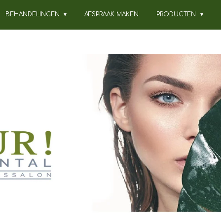
BEHANDELINGEN
AFSPRAAK MAKEN
PRODUCTEN