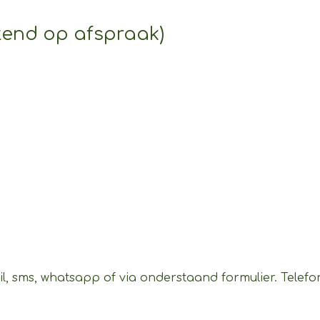
itend op afspraak)
, sms, whatsapp of via onderstaand formulier. Telefon