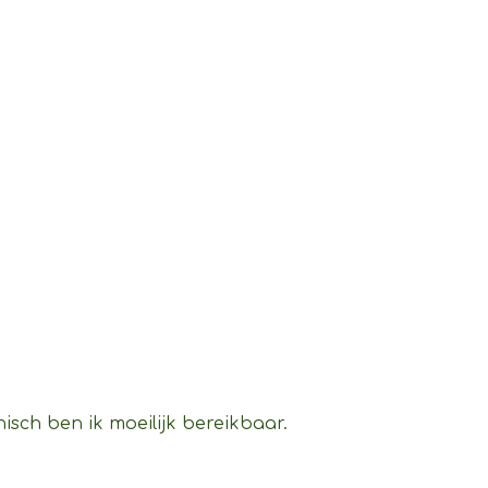
isch ben ik moeilijk bereikbaar.