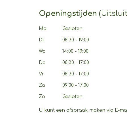
Openingstijden
(Uitslu
Ma
Gesloten
Di
08:30 - 19:00
Wo
14:00 - 19:00
Do
08:30 - 17:00
Vr
08:30 - 17:00
Za
09:00 - 17:00
Zo
Gesloten
U kunt een afspraak maken via E-mail