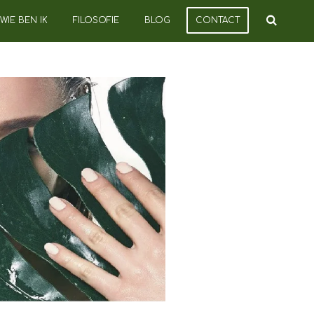
WIE BEN IK
FILOSOFIE
BLOG
CONTACT