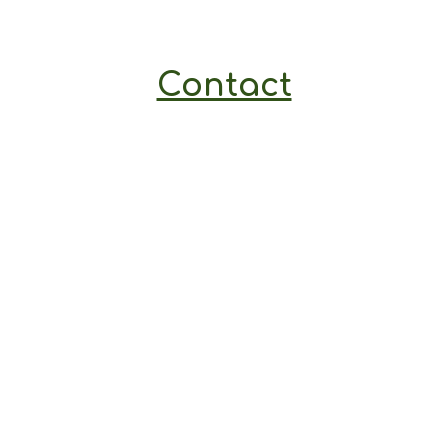
Contact