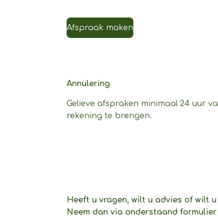
Afspraak maken
Annulering
Gelieve afspraken minimaal 24 uur va
rekening te brengen.
Heeft u vragen, wilt u advies of wilt
Neem dan via onderstaand formulier