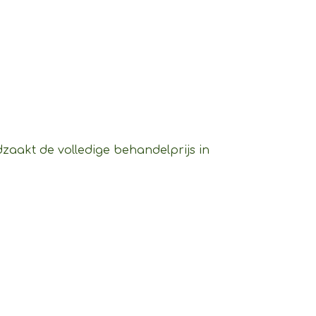
dzaakt de volledige behandelprijs in